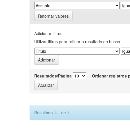
Retornar valores
Adicionar filtros:
Utilizar filtros para refinar o resultado de busca.
Resultados/Página
|
Ordenar registros 
Resultado 1-1 de 1.