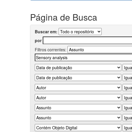
Página de Busca
Buscar em:
por
Filtros correntes: