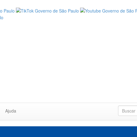
Ajuda