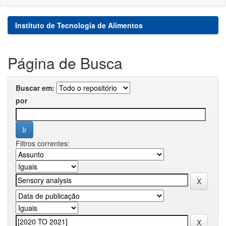
Instituto de Tecnologia de Alimentos
Página de Busca
Buscar em:
por
Filtros correntes: