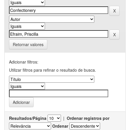
Retornar valores
Adicionar filtros:
Utilizar filtros para refinar o resultado de busca.
Resultados/Página
|
Ordenar registros por
Ordenar