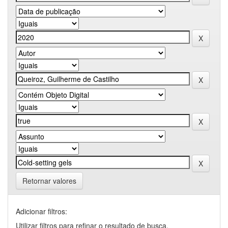
Retornar valores
Adicionar filtros:
Utilizar filtros para refinar o resultado de busca.