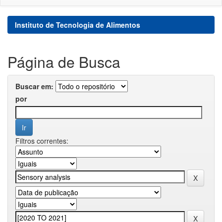
Instituto de Tecnologia de Alimentos
Página de Busca
Buscar em:
por
Filtros correntes: