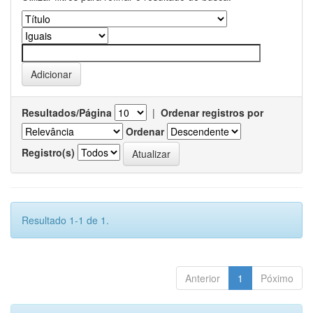
Resultados/Página
|
Ordenar registros por
Ordenar
Registro(s)
Resultado 1-1 de 1.
Anterior
1
Póximo