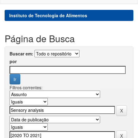
Instituto de Tecnologia de Alimentos
Página de Busca
Buscar em:
por
Filtros correntes: