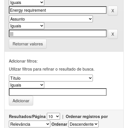
Retornar valores
Adicionar filtros:
Utilizar filtros para refinar o resultado de busca.
Resultados/Página
|
Ordenar registros por
Ordenar