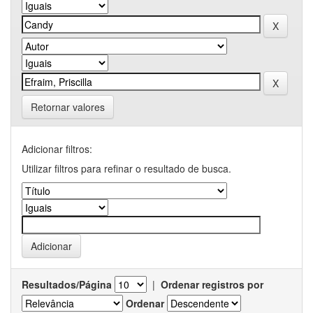
Retornar valores
Adicionar filtros:
Utilizar filtros para refinar o resultado de busca.
Resultados/Página
|
Ordenar registros por
Ordenar