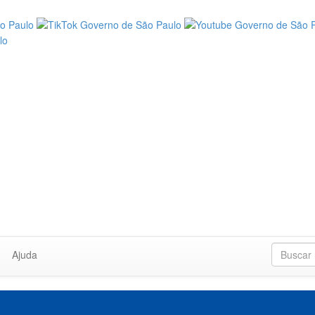
Ajuda