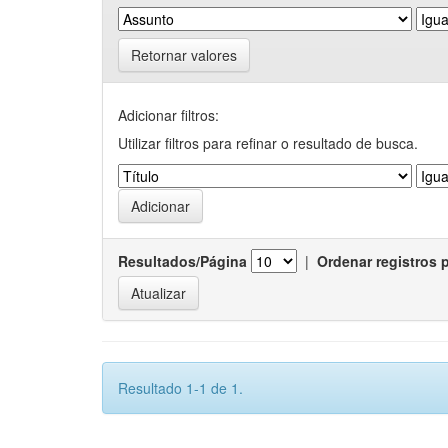
Retornar valores
Adicionar filtros:
Utilizar filtros para refinar o resultado de busca.
Resultados/Página
|
Ordenar registros 
Resultado 1-1 de 1.