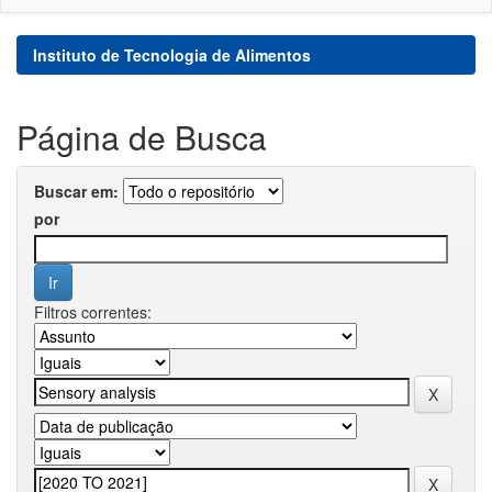
Instituto de Tecnologia de Alimentos
Página de Busca
Buscar em:
por
Filtros correntes: