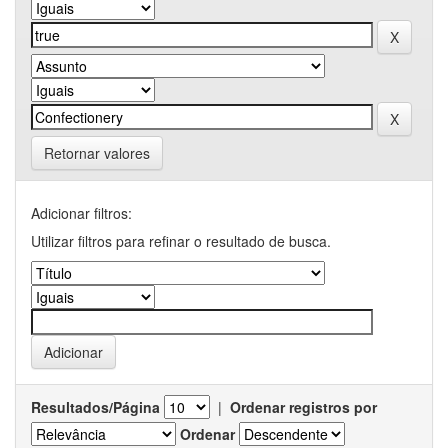
Retornar valores
Adicionar filtros:
Utilizar filtros para refinar o resultado de busca.
Resultados/Página
|
Ordenar registros por
Ordenar