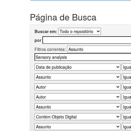
Página de Busca
Buscar em:
por
Filtros correntes: