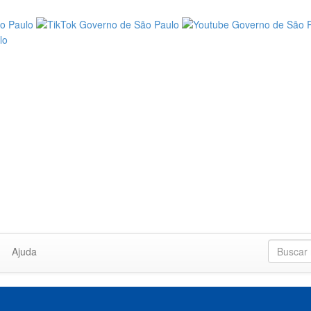
Ajuda