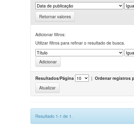
Retornar valores
Adicionar filtros:
Utilizar filtros para refinar o resultado de busca.
Resultados/Página
|
Ordenar registros 
Resultado 1-1 de 1.