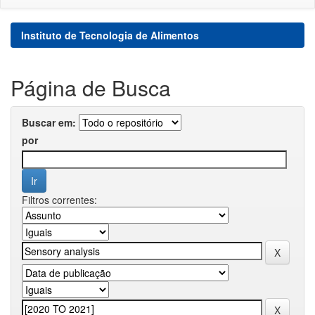
Instituto de Tecnologia de Alimentos
Página de Busca
Buscar em:
por
Filtros correntes: