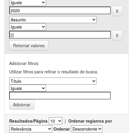
Retornar valores
Adicionar filtros:
Utilizar filtros para refinar o resultado de busca.
Resultados/Página
|
Ordenar registros por
Ordenar