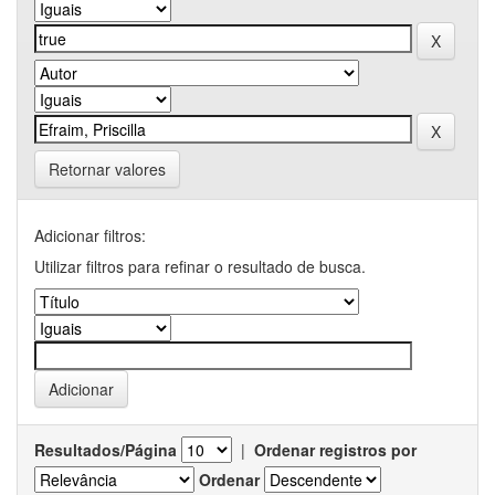
Retornar valores
Adicionar filtros:
Utilizar filtros para refinar o resultado de busca.
Resultados/Página
|
Ordenar registros por
Ordenar