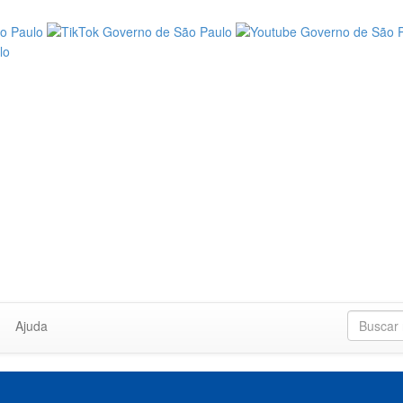
Ajuda