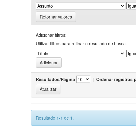
Retornar valores
Adicionar filtros:
Utilizar filtros para refinar o resultado de busca.
Resultados/Página
|
Ordenar registros 
Resultado 1-1 de 1.