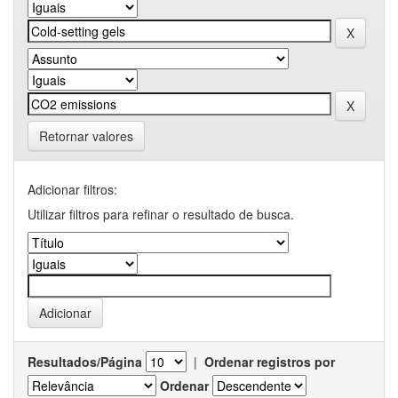
Retornar valores
Adicionar filtros:
Utilizar filtros para refinar o resultado de busca.
Resultados/Página
|
Ordenar registros por
Ordenar