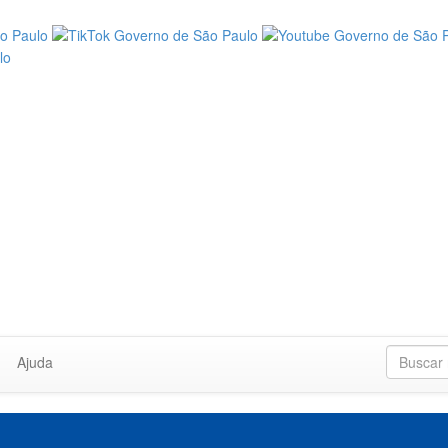
Ajuda