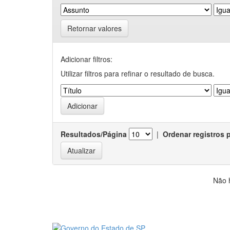
Retornar valores
Adicionar filtros:
Utilizar filtros para refinar o resultado de busca.
Resultados/Página
|
Ordenar registros 
Não 