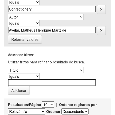
Retornar valores
Adicionar filtros:
Utilizar filtros para refinar o resultado de busca.
Resultados/Página
|
Ordenar registros por
Ordenar