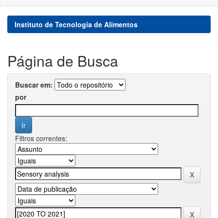
Instituto de Tecnologia de Alimentos
Página de Busca
Buscar em:
por
Filtros correntes: