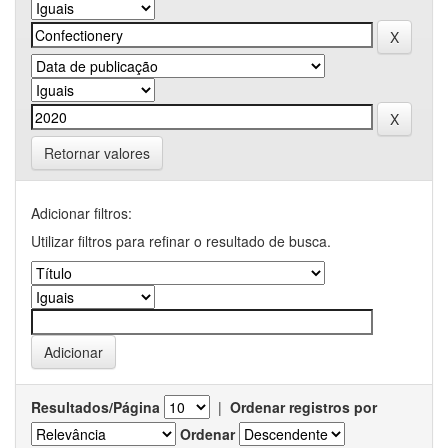
Retornar valores
Adicionar filtros:
Utilizar filtros para refinar o resultado de busca.
Resultados/Página
|
Ordenar registros por
Ordenar