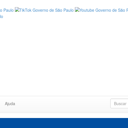
Ajuda