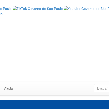
Ajuda