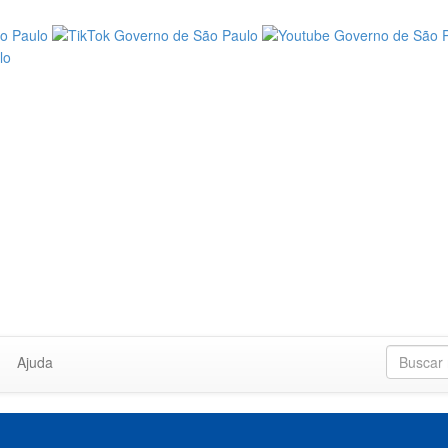
Ajuda