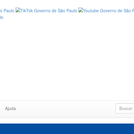
Ajuda