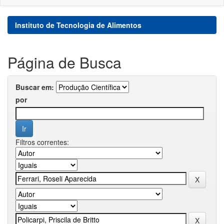
Instituto de Tecnologia de Alimentos
Página de Busca
Buscar em:
por
Filtros correntes: