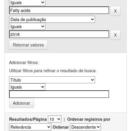
Retornar valores
Adicionar filtros:
Utilizar filtros para refinar o resultado de busca.
Resultados/Página
|
Ordenar registros por
Ordenar