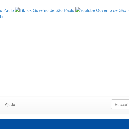
Ajuda