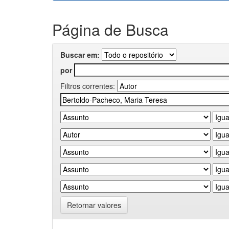
Página de Busca
Buscar em:
por
Filtros correntes:
Retornar valores