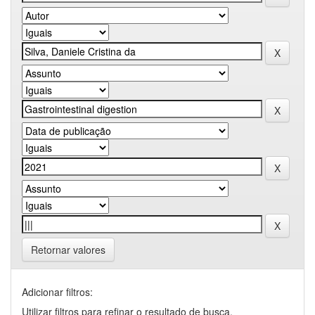
Retornar valores
Adicionar filtros:
Utilizar filtros para refinar o resultado de busca.