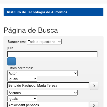
Instituto de Tecnologia de Alimentos
Página de Busca
Buscar em:
por
Filtros correntes: