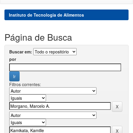
Instituto de Tecnologia de Alimentos
Página de Busca
Buscar em:
por
Filtros correntes: