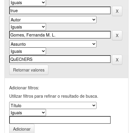
Retornar valores
Adicionar filtros:
Utilizar filtros para refinar o resultado de busca.