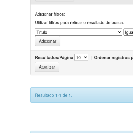
Adicionar filtros:
Utilizar filtros para refinar o resultado de busca.
Resultados/Página
|
Ordenar registros 
Resultado 1-1 de 1.