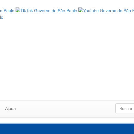
Ajuda