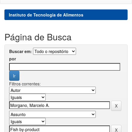
Instituto de Tecnologia de Alimentos
Página de Busca
Buscar em:
por
Filtros correntes: