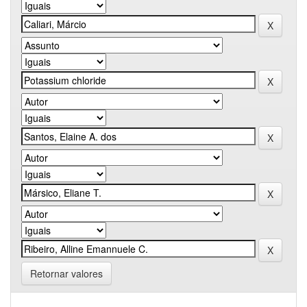
Retornar valores