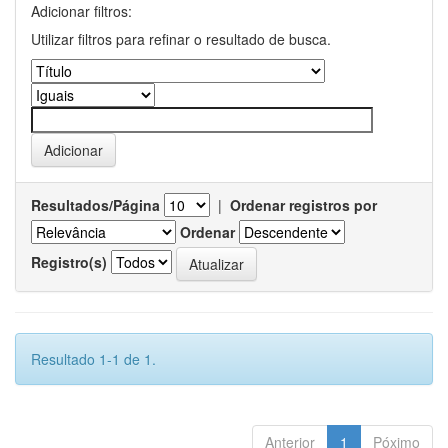
Adicionar filtros:
Utilizar filtros para refinar o resultado de busca.
Resultados/Página
|
Ordenar registros por
Ordenar
Registro(s)
Resultado 1-1 de 1.
Anterior
1
Póximo