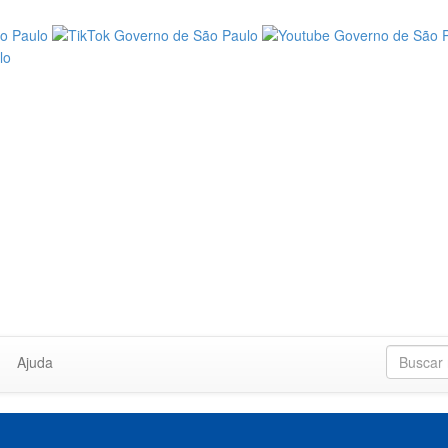
Ajuda