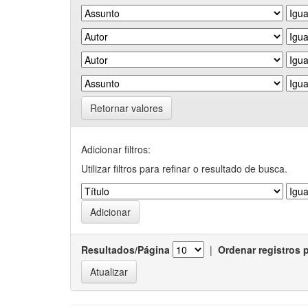
Retornar valores
Adicionar filtros:
Utilizar filtros para refinar o resultado de busca.
Resultados/Página
|
Ordenar registros 