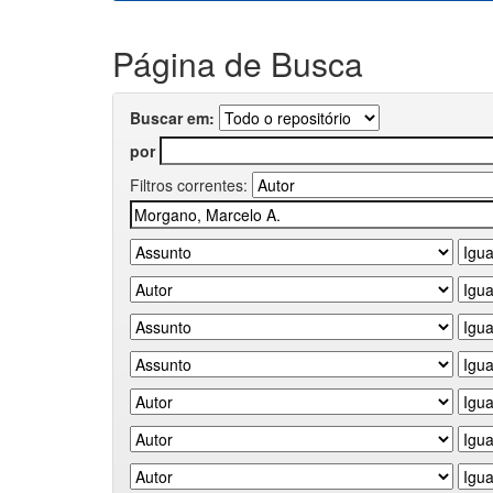
Página de Busca
Buscar em:
por
Filtros correntes: