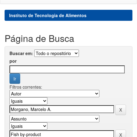
Instituto de Tecnologia de Alimentos
Página de Busca
Buscar em:
por
Filtros correntes: