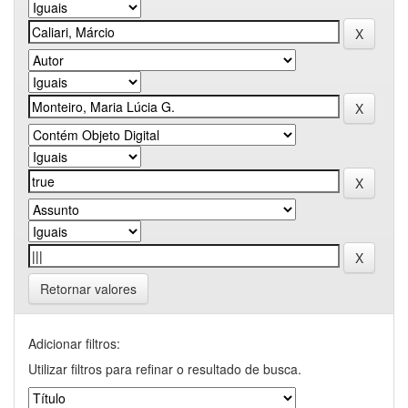
Retornar valores
Adicionar filtros:
Utilizar filtros para refinar o resultado de busca.