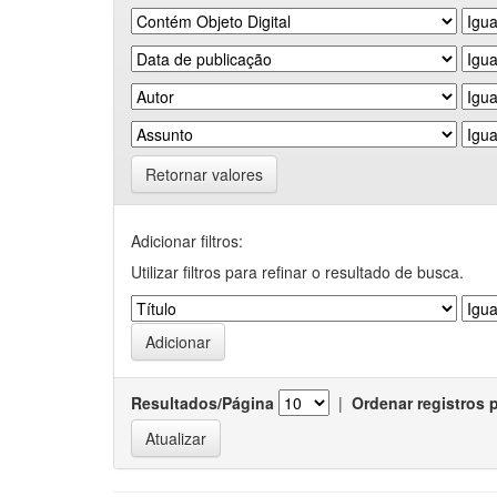
Retornar valores
Adicionar filtros:
Utilizar filtros para refinar o resultado de busca.
Resultados/Página
|
Ordenar registros 