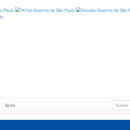
Ajuda