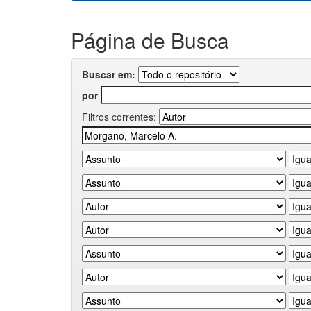
Página de Busca
Buscar em:
por
Filtros correntes: