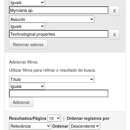
Retornar valores
Adicionar filtros:
Utilizar filtros para refinar o resultado de busca.
Resultados/Página
|
Ordenar registros por
Ordenar