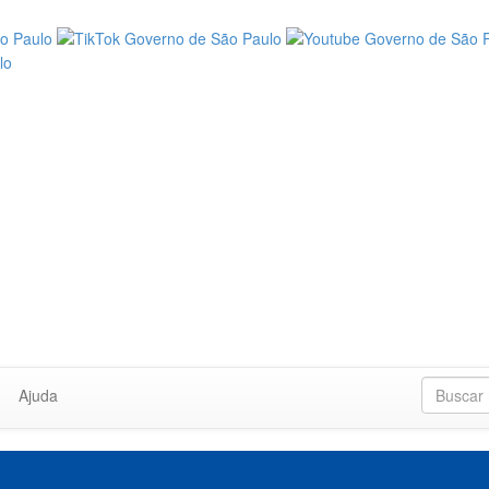
Ajuda