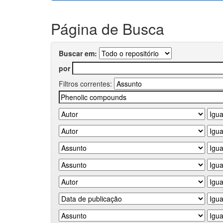
Página de Busca
Buscar em:
por
Filtros correntes: