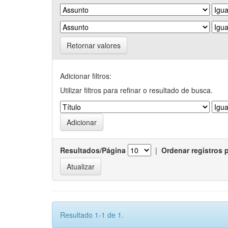
Retornar valores
Adicionar filtros:
Utilizar filtros para refinar o resultado de busca.
Resultados/Página
|
Ordenar registros 
Resultado 1-1 de 1.