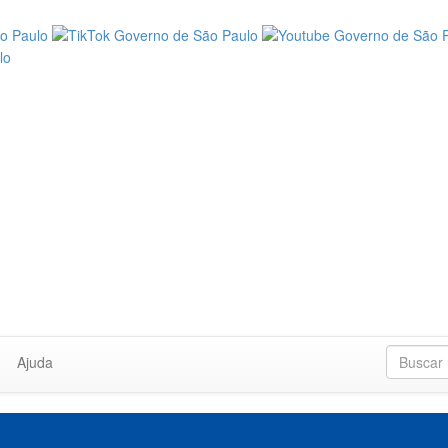
Ajuda