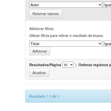
Retornar valores
Adicionar filtros:
Utilizar filtros para refinar o resultado de busca.
Resultados/Página
|
Ordenar registros 
Resultado 1-1 de 1.