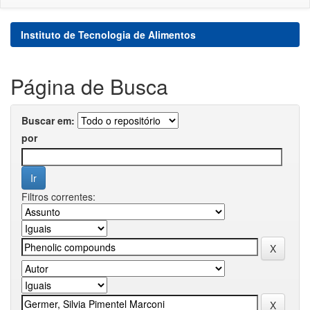
Instituto de Tecnologia de Alimentos
Página de Busca
Buscar em:
por
Filtros correntes: