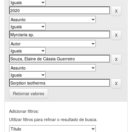
Retornar valores
Adicionar filtros:
Utilizar filtros para refinar o resultado de busca.