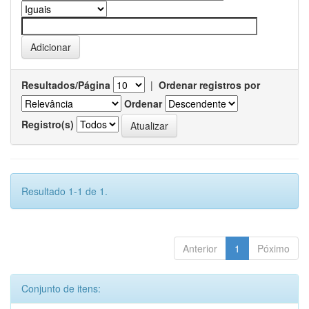
Resultados/Página
|
Ordenar registros por
Ordenar
Registro(s)
Resultado 1-1 de 1.
Anterior
1
Póximo
Conjunto de itens: