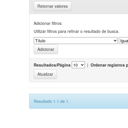
Retornar valores
Adicionar filtros:
Utilizar filtros para refinar o resultado de busca.
Resultados/Página
|
Ordenar registros 
Resultado 1-1 de 1.