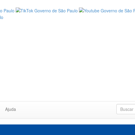
Ajuda