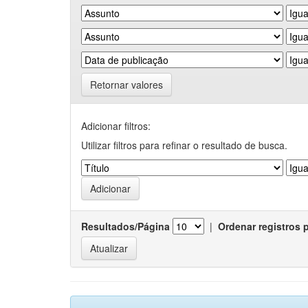
Retornar valores
Adicionar filtros:
Utilizar filtros para refinar o resultado de busca.
Resultados/Página
|
Ordenar registros 