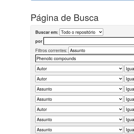
Página de Busca
Buscar em:
por
Filtros correntes: