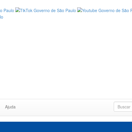
Ajuda