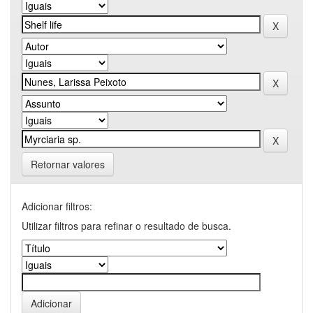
Retornar valores
Adicionar filtros:
Utilizar filtros para refinar o resultado de busca.