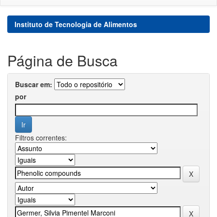
Instituto de Tecnologia de Alimentos
Página de Busca
Buscar em:
por
Filtros correntes: