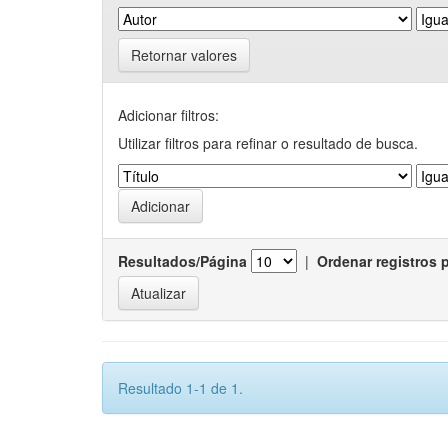
Retornar valores
Adicionar filtros:
Utilizar filtros para refinar o resultado de busca.
Resultados/Página
|
Ordenar registros 
Resultado 1-1 de 1.