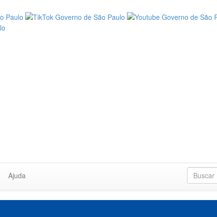
Ajuda