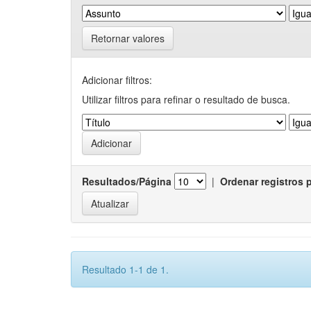
Retornar valores
Adicionar filtros:
Utilizar filtros para refinar o resultado de busca.
Resultados/Página
|
Ordenar registros 
Resultado 1-1 de 1.