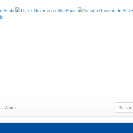
Ajuda