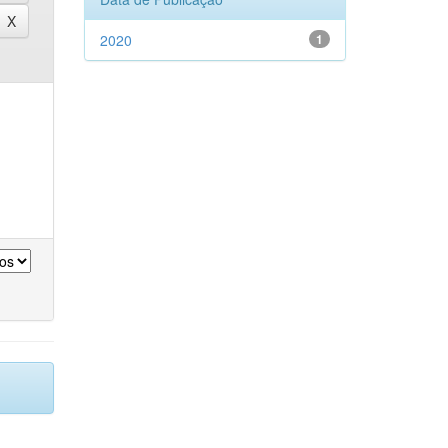
2020
1