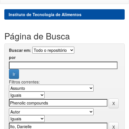
Instituto de Tecnologia de Alimentos
Página de Busca
Buscar em:
por
Filtros correntes: