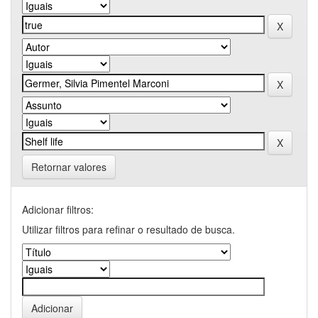
Retornar valores
Adicionar filtros:
Utilizar filtros para refinar o resultado de busca.