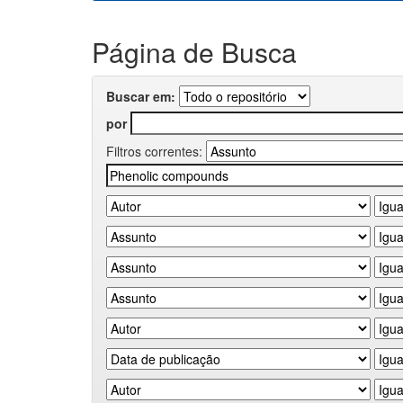
Página de Busca
Buscar em:
por
Filtros correntes: