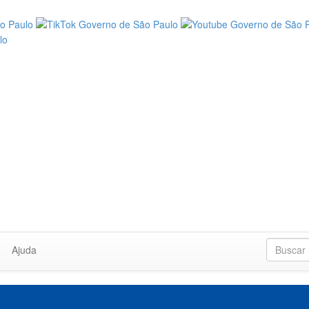
Ajuda