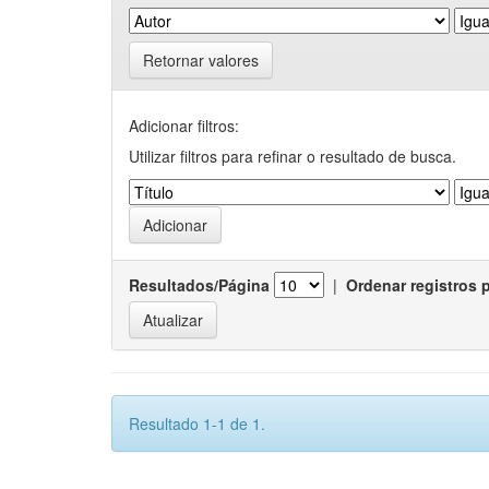
Retornar valores
Adicionar filtros:
Utilizar filtros para refinar o resultado de busca.
Resultados/Página
|
Ordenar registros 
Resultado 1-1 de 1.