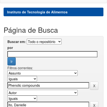
Instituto de Tecnologia de Alimentos
Página de Busca
Buscar em:
por
Filtros correntes: