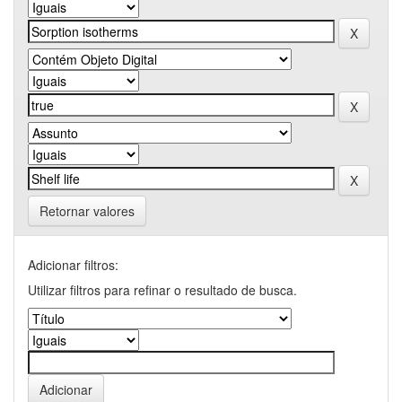
Retornar valores
Adicionar filtros:
Utilizar filtros para refinar o resultado de busca.