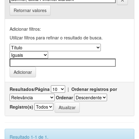
Retornar valores
Adicionar filtros:
Utilizar filtros para refinar o resultado de busca.
Resultados/Página
|
Ordenar registros por
Ordenar
Registro(s)
Resultado 1-1 de 1.