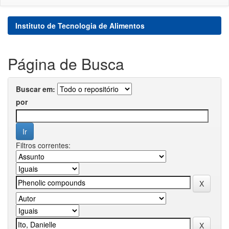
Instituto de Tecnologia de Alimentos
Página de Busca
Buscar em:
por
Filtros correntes: