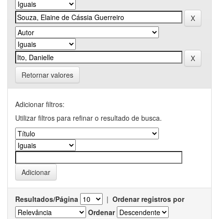
Retornar valores
Adicionar filtros:
Utilizar filtros para refinar o resultado de busca.
Resultados/Página
|
Ordenar registros por
Ordenar