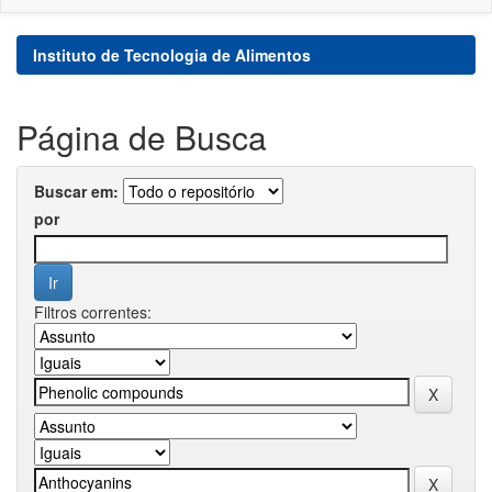
Instituto de Tecnologia de Alimentos
Página de Busca
Buscar em:
por
Filtros correntes: