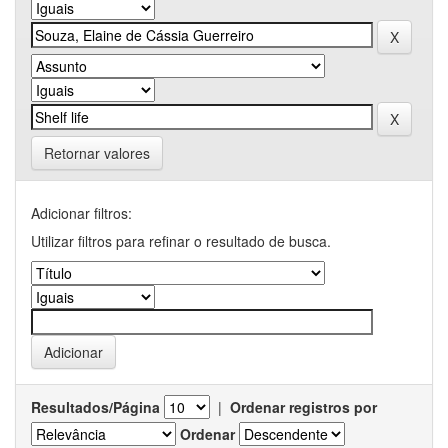
Retornar valores
Adicionar filtros:
Utilizar filtros para refinar o resultado de busca.
Resultados/Página
|
Ordenar registros por
Ordenar