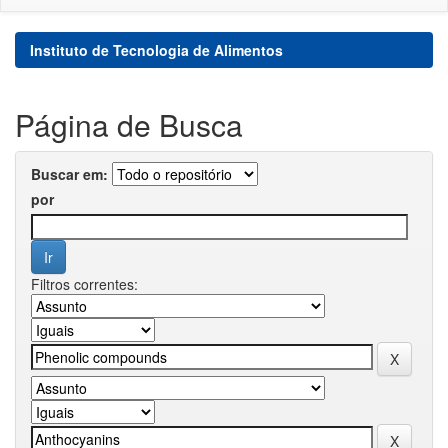
Instituto de Tecnologia de Alimentos
Página de Busca
Buscar em:
por
Filtros correntes: