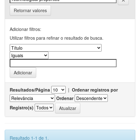
Retornar valores
Adicionar filtros:
Utilizar filtros para refinar o resultado de busca.
Resultados/Página
|
Ordenar registros por
Ordenar
Registro(s)
Resultado 1-1 de 1.