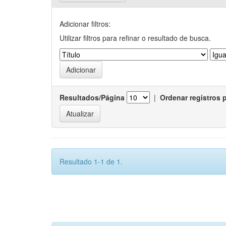
Adicionar filtros:
Utilizar filtros para refinar o resultado de busca.
Resultados/Página
|
Ordenar registros 
Resultado 1-1 de 1.