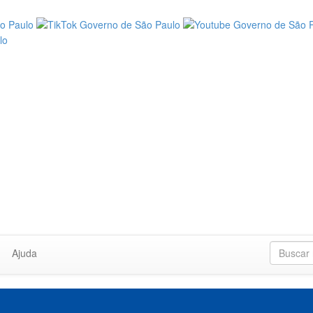
Ajuda