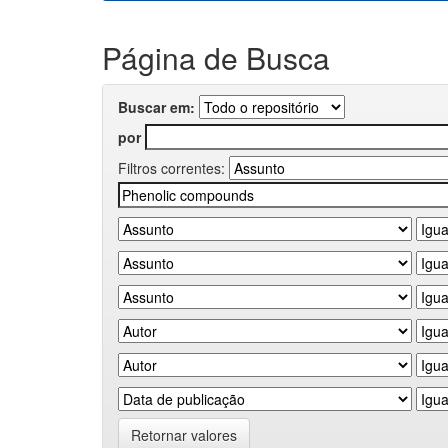
Página de Busca
Buscar em:
por
Filtros correntes:
Retornar valores