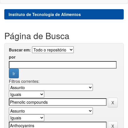
Instituto de Tecnologia de Alimentos
Página de Busca
Buscar em:
por
Filtros correntes: