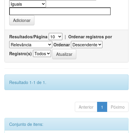
Resultados/Página
|
Ordenar registros por
Ordenar
Registro(s)
Resultado 1-1 de 1.
Anterior
1
Póximo
Conjunto de itens: