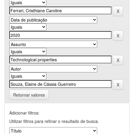
Retornar valores
Adicionar filtros:
Utilizar filtros para refinar o resultado de busca.