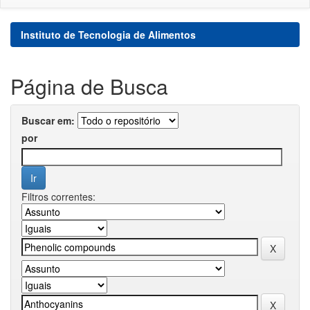
Instituto de Tecnologia de Alimentos
Página de Busca
Buscar em:
por
Filtros correntes: