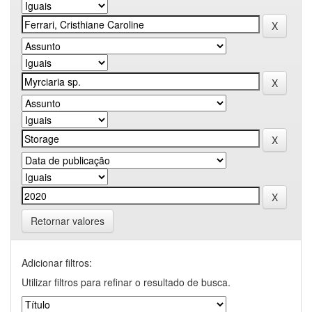
Retornar valores
Adicionar filtros:
Utilizar filtros para refinar o resultado de busca.