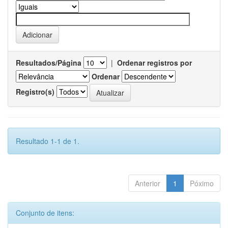
Resultados/Página
|
Ordenar registros por
Ordenar
Registro(s)
Resultado 1-1 de 1.
Anterior
1
Póximo
Conjunto de itens: