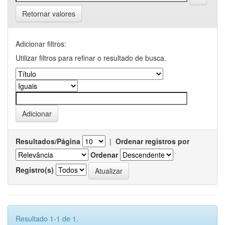
Retornar valores
Adicionar filtros:
Utilizar filtros para refinar o resultado de busca.
Resultados/Página
|
Ordenar registros por
Ordenar
Registro(s)
Resultado 1-1 de 1.