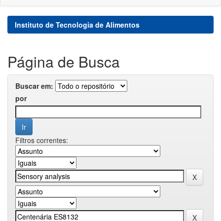
Instituto de Tecnologia de Alimentos
Página de Busca
Buscar em:
por
Filtros correntes: