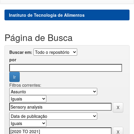
Instituto de Tecnologia de Alimentos
Página de Busca
Buscar em:
por
Filtros correntes: