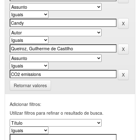
Retornar valores
Adicionar filtros:
Utilizar filtros para refinar o resultado de busca.