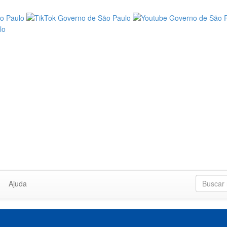
Ajuda